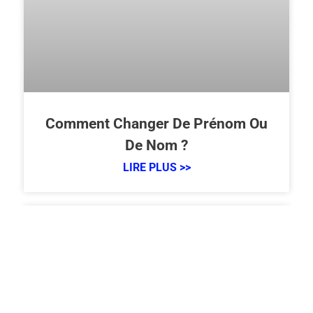
Comment Changer De Prénom Ou
De Nom ?
LIRE PLUS >>