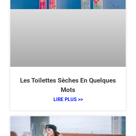
Les Toilettes Sèches En Quelques
Mots
LIRE PLUS >>