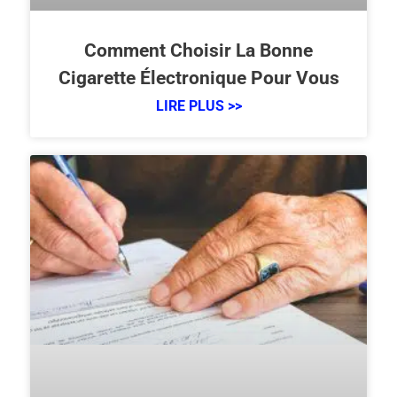
Comment Choisir La Bonne
Cigarette Électronique Pour Vous
LIRE PLUS >>