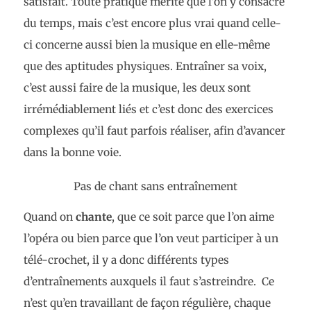
satisfait. Toute pratique mérite que l’on y consacre
du temps, mais c’est encore plus vrai quand celle-
ci concerne aussi bien la musique en elle-même
que des aptitudes physiques. Entraîner sa voix,
c’est aussi faire de la musique, les deux sont
irrémédiablement liés et c’est donc des exercices
complexes qu’il faut parfois réaliser, afin d’avancer
dans la bonne voie.
Pas de chant sans entraînement
Quand on
chante
, que ce soit parce que l’on aime
l’opéra ou bien parce que l’on veut participer à un
télé-crochet, il y a donc différents types
d’entraînements auxquels il faut s’astreindre. Ce
n’est qu’en travaillant de façon régulière, chaque