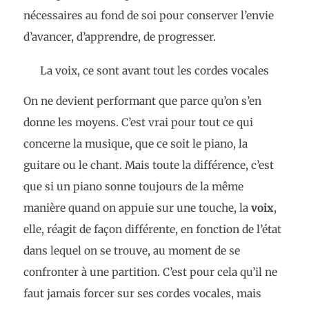
nécessaires au fond de soi pour conserver l’envie
d’avancer, d’apprendre, de progresser.
La voix, ce sont avant tout les cordes vocales
On ne devient performant que parce qu’on s’en
donne les moyens. C’est vrai pour tout ce qui
concerne la musique, que ce soit le piano, la
guitare ou le chant. Mais toute la différence, c’est
que si un piano sonne toujours de la même
manière quand on appuie sur une touche, la
voix
,
elle, réagit de façon différente, en fonction de l’état
dans lequel on se trouve, au moment de se
confronter à une partition. C’est pour cela qu’il ne
faut jamais forcer sur ses cordes vocales, mais