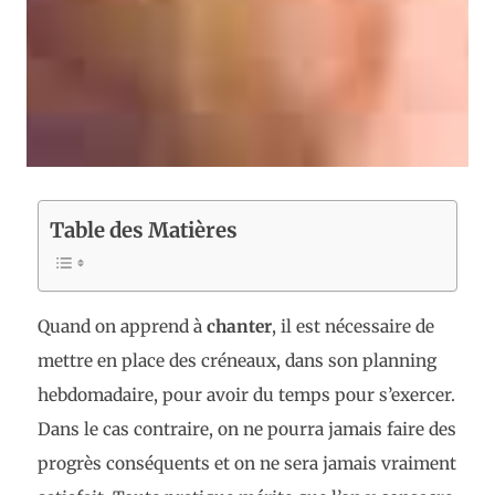
Table des Matières
Quand on apprend à
chanter
, il est nécessaire de
mettre en place des créneaux, dans son planning
hebdomadaire, pour avoir du temps pour s’exercer.
Dans le cas contraire, on ne pourra jamais faire des
progrès conséquents et on ne sera jamais vraiment