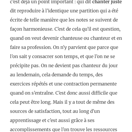
c’est déjà un point important : qui dit
chanter juste
dit reproduire à l’identique une partition qui a été
écrite de telle manière que les notes se suivent de
façon harmonieuse. C’est de cela qu’il est question,
quand on veut devenir chanteuse ou chanteur et en
faire sa profession. On n’y parvient que parce que
l’on sait y consacrer son temps, et que l’on ne se
précipite pas. On ne devient pas chanteur du jour
au lendemain, cela demande du temps, des
exercices répétés et une contraction permanente
quand on s’entraîne. C’est donc aussi difficile que
cela peut être long. Mais il y a tout de même des
sources de satisfaction, tout au long d’un
apprentissage et c’est aussi grâce à ses
accomplissements que l’on trouve les ressources