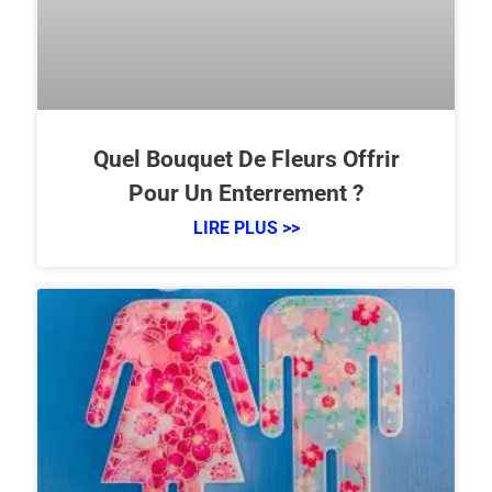
Quel Bouquet De Fleurs Offrir
Pour Un Enterrement ?
LIRE PLUS >>