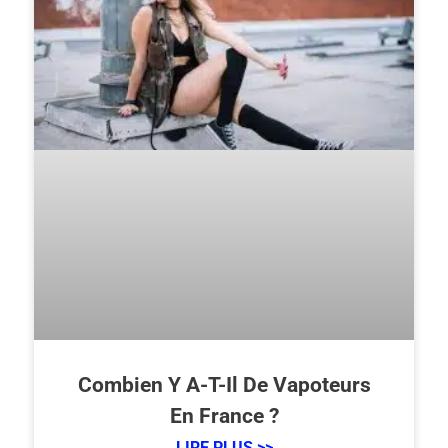
Combien Y A-T-Il De Vapoteurs
En France ?
LIRE PLUS >>