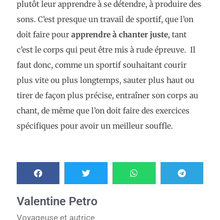
plutôt leur apprendre à se détendre, à produire des
sons. C’est presque un travail de sportif, que l’on
doit faire pour
apprendre à chanter juste
, tant
c’est le corps qui peut être mis à rude épreuve. Il
faut donc, comme un sportif souhaitant courir
plus vite ou plus longtemps, sauter plus haut ou
tirer de façon plus précise, entraîner son corps au
chant, de même que l’on doit faire des exercices
spécifiques pour avoir un meilleur souffle.
Valentine Petro
Voyageuse et autrice