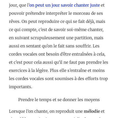
jour, que l’
on peut un jour savoir chanter juste
et
pouvoir prétendre interpréter le morceau de ses
rêves. On peut reproduire ce qui se fait déjà, mais
ce qui compte, c’est de savoir soi-même chanter,
en suivant scrupuleusement une partition, mais
aussi en sentant qu’on le fait sans souffrir. Les
cordes vocales ont besoin d’être entraînées à cela,
et c’est pour cela aussi qu’il ne faut pas prendre les
exercices à la légère. Plus elle s’entraîne et moins
les cordes vocales sont soumises à des efforts trop
importants.
Prendre le temps et se donner les moyens
Lorsque l’on chante, on reproduit une
mélodie
et