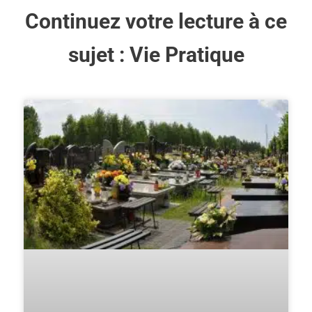
Continuez votre lecture à ce
sujet :
Vie Pratique