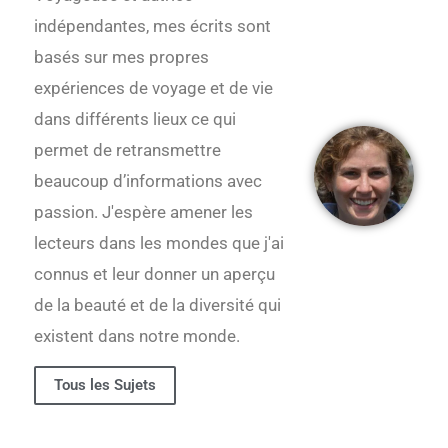
indépendantes, mes écrits sont
basés sur mes propres
expériences de voyage et de vie
dans différents lieux ce qui
permet de retransmettre
beaucoup d’informations avec
passion. J'espère amener les
lecteurs dans les mondes que j'ai
connus et leur donner un aperçu
de la beauté et de la diversité qui
existent dans notre monde.
Tous les Sujets