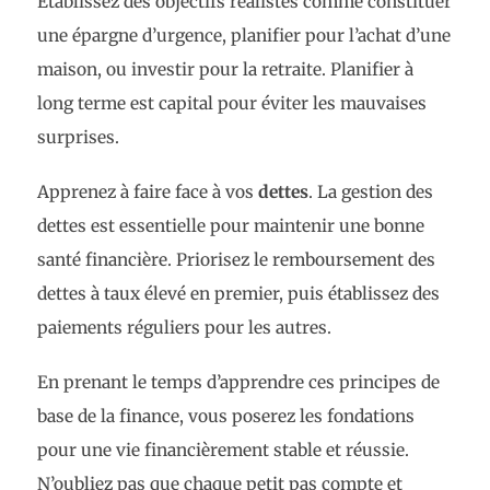
Établissez des objectifs réalistes comme constituer
une épargne d’urgence, planifier pour l’achat d’une
maison, ou investir pour la retraite. Planifier à
long terme est capital pour éviter les mauvaises
surprises.
Apprenez à faire face à vos
dettes
. La gestion des
dettes est essentielle pour maintenir une bonne
santé financière. Priorisez le remboursement des
dettes à taux élevé en premier, puis établissez des
paiements réguliers pour les autres.
En prenant le temps d’apprendre ces principes de
base de la finance, vous poserez les fondations
pour une vie financièrement stable et réussie.
N’oubliez pas que chaque petit pas compte et