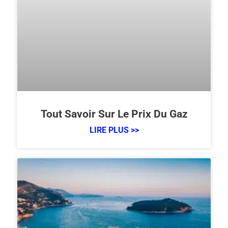
Tout Savoir Sur Le Prix Du Gaz
LIRE PLUS >>