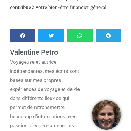
contribue à votre bien-être financier général.
Valentine Petro
Voyageuse et autrice
indépendantes, mes écrits sont
basés sur mes propres
expériences de voyage et de vie
dans différents lieux ce qui
permet de retransmettre
beaucoup d’informations avec
passion. J'espère amener les