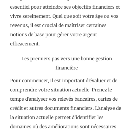
essentiel pour atteindre ses objectifs financiers et
vivre sereinement. Quel que soit votre âge ou vos
revenus, il est crucial de maîtriser certaines
notions de base pour gérer votre argent
efficacement.
Les premiers pas vers une bonne gestion
financière
Pour commencer, il est important d’évaluer et de
comprendre votre situation actuelle. Prenez le
temps d’analyser vos relevés bancaires, cartes de
crédit et autres documents financiers. L’analyse de
la situation actuelle permet d’identifier les
domaines où des améliorations sont nécessaires.