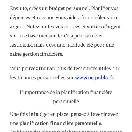
Ensuite, créez un
budget personnel
. Planifier vos
dépenses et revenus vous aidera à contrôler votre
argent. Notez toutes vos entrées et sorties d’argent
sur une base mensuelle. Cela peut sembler
fastidieux, mais c’est une habitude clé pour une
saine gestion financière.
Vous pouvez trouver plus de ressources utiles sur
les finances personnelles sur
www.netpublic.fr
.
L’importance de la planification financière
personnelle
Une fois le budget en place, pensez à l’avenir avec
une
planification financière personnelle
.