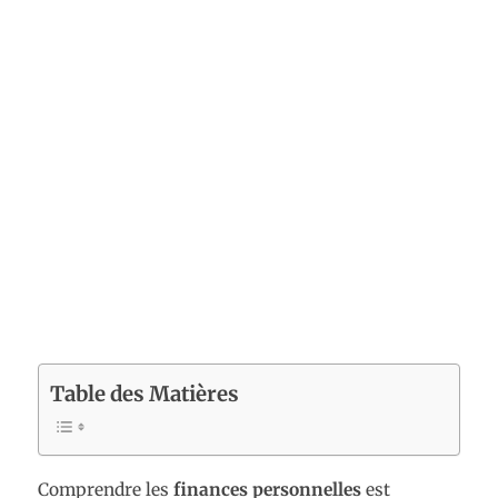
Table des Matières
Comprendre les
finances personnelles
est