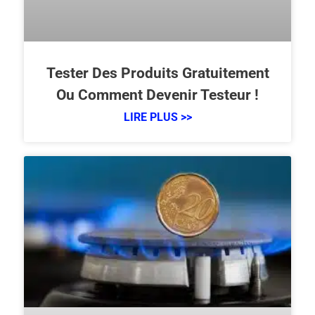
Tester Des Produits Gratuitement
Ou Comment Devenir Testeur !
LIRE PLUS >>