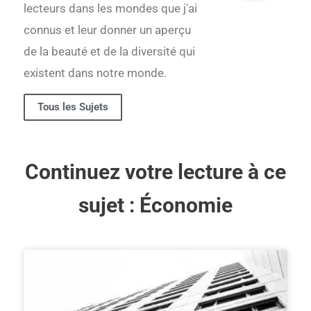
lecteurs dans les mondes que j'ai
connus et leur donner un aperçu
de la beauté et de la diversité qui
existent dans notre monde.
Tous les Sujets
Continuez votre lecture à ce
sujet :
Économie