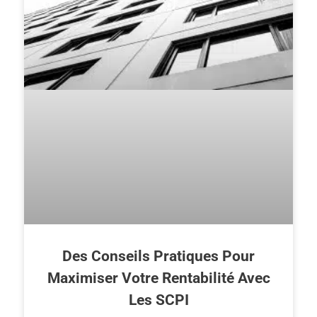
Des Conseils Pratiques Pour
Maximiser Votre Rentabilité Avec
Les SCPI