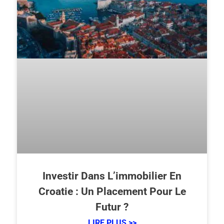
Investir Dans L’immobilier En
Croatie : Un Placement Pour Le
Futur ?
LIRE PLUS >>