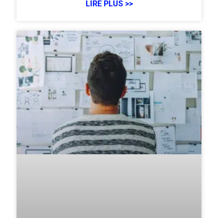
LIRE PLUS >>